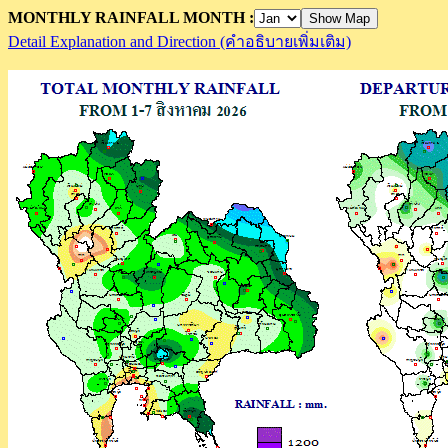
MONTHLY RAINFALL
MONTH :
Detail Explanation and Direction (คำอธิบายเพิ่มเติม)